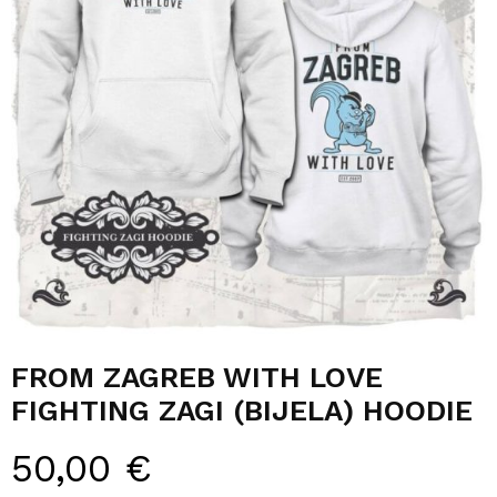
FROM ZAGREB WITH LOVE
FIGHTING ZAGI (BIJELA) HOODIE
50,00
€