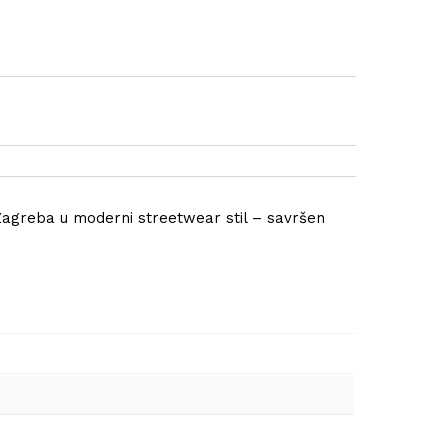
Zagreba u moderni streetwear stil – savršen