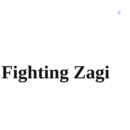
ghting Zagi