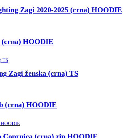
ing Zagi 2020-2025 (crna) HOODIE
(crna) HOODIE
Zagi ženska (crna) TS
 (crna) HOODIE
oprnica (crna) zip HOODIE