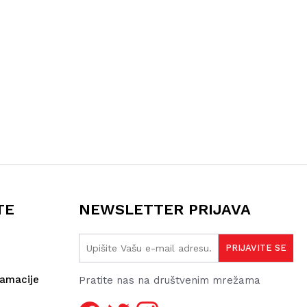
TE
NEWSLETTER PRIJAVA
lamacije
Pratite nas na društvenim mrežama