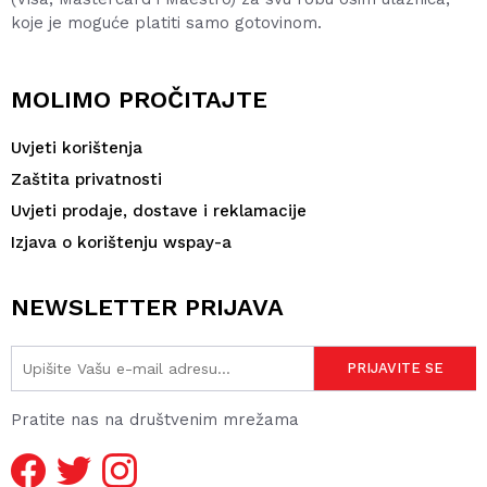
koje je moguće platiti samo gotovinom.
MOLIMO PROČITAJTE
Uvjeti korištenja
Zaštita privatnosti
Uvjeti prodaje, dostave i reklamacije
Izjava o korištenju wspay-a
NEWSLETTER PRIJAVA
Pratite nas na društvenim mrežama