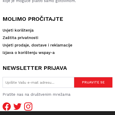
koje je moguće platiti samo gotovinom.
MOLIMO PROČITAJTE
Uvjeti korištenja
Zaštita privatnosti
Uvjeti prodaje, dostave i reklamacije
Izjava o korištenju wspay-a
NEWSLETTER PRIJAVA
Pratite nas na društvenim mrežama