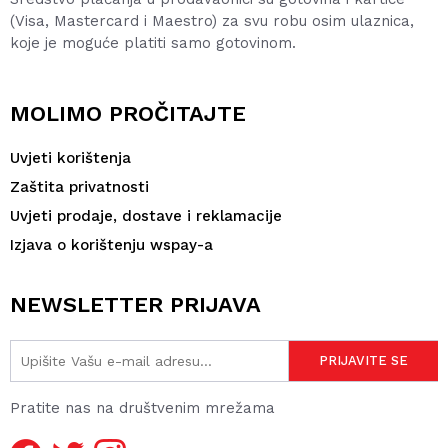
(Visa, Mastercard i Maestro) za svu robu osim ulaznica,
koje je moguće platiti samo gotovinom.
MOLIMO PROČITAJTE
Uvjeti korištenja
Zaštita privatnosti
Uvjeti prodaje, dostave i reklamacije
Izjava o korištenju wspay-a
NEWSLETTER PRIJAVA
Pratite nas na društvenim mrežama