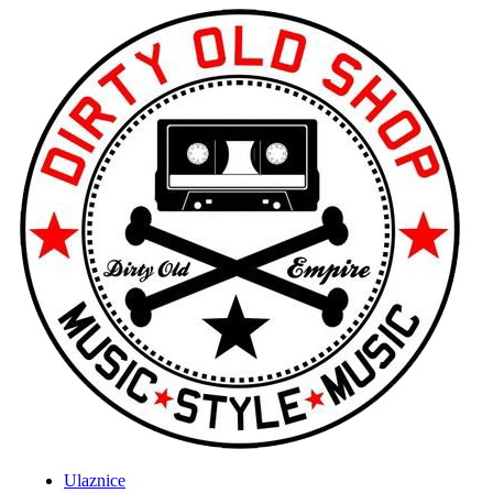
Ulaznice